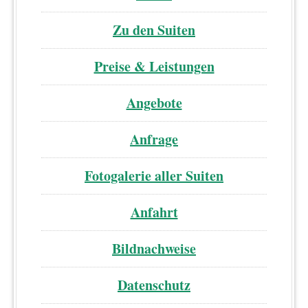
Zu den Suiten
Preise & Leistungen
Angebote
Anfrage
Fotogalerie aller Suiten
Anfahrt
Bildnachweise
Datenschutz