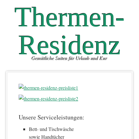
Thermen-
Residenz
Gemütliche Suiten für Urlaub und Kur
Unsere Serviceleistungen:
Bett- und Tischwäsche
sowie Handtücher