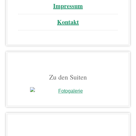
Impressum
Kontakt
Zu den Suiten