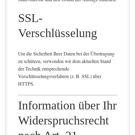
SSL-
Verschlüsselung
Um die Sicherheit Ihrer Daten bei der Übertragung
zu schützen, verwenden wir dem aktuellen Stand
der Technik entsprechende
Verschlüsselungsverfahren (z. B. SSL) über
HTTPS.
Information über Ihr
Widerspruchsrecht