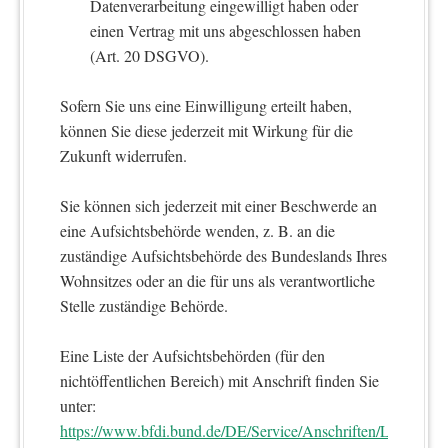
Datenverarbeitung eingewilligt haben oder
einen Vertrag mit uns abgeschlossen haben
(Art. 20 DSGVO).
Sofern Sie uns eine Einwilligung erteilt haben,
können Sie diese jederzeit mit Wirkung für die
Zukunft widerrufen.
Sie können sich jederzeit mit einer Beschwerde an
eine Aufsichtsbehörde wenden, z. B. an die
zuständige Aufsichtsbehörde des Bundeslands Ihres
Wohnsitzes oder an die für uns als verantwortliche
Stelle zuständige Behörde.
Eine Liste der Aufsichtsbehörden (für den
nichtöffentlichen Bereich) mit Anschrift finden Sie
unter:
https://www.bfdi.bund.de/DE/Service/Anschriften/Laender/L