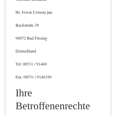
Hr. Erwin Cernota jun.
Bachstraße 29
94072 Bad Füssing
Deutschland
Tel: 08531 / 91460
Fax: 08531 / 9146199
Ihre
Betroffenenrechte