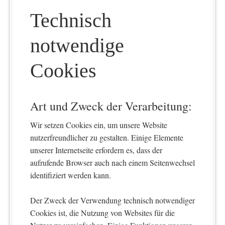
Technisch
notwendige
Cookies
Art und Zweck der Verarbeitung:
Wir setzen Cookies ein, um unsere Website
nutzerfreundlicher zu gestalten. Einige Elemente
unserer Internetseite erfordern es, dass der
aufrufende Browser auch nach einem Seitenwechsel
identifiziert werden kann.
Der Zweck der Verwendung technisch notwendiger
Cookies ist, die Nutzung von Websites für die