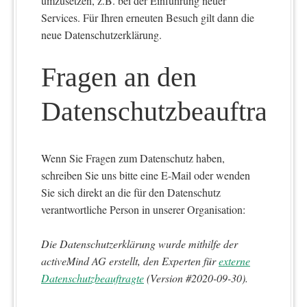
umzusetzen, z.B. bei der Einführung neuer
Services. Für Ihren erneuten Besuch gilt dann die
neue Datenschutzerklärung.
Fragen an den
Datenschutzbeauftragte
Wenn Sie Fragen zum Datenschutz haben,
schreiben Sie uns bitte eine E-Mail oder wenden
Sie sich direkt an die für den Datenschutz
verantwortliche Person in unserer Organisation:
Die Datenschutzerklärung wurde mithilfe der
activeMind AG erstellt, den Experten für
externe
Datenschutzbeauftragte
(Version #2020-09-30).