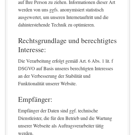
auf Ihre Person zu ziehen. Informationen dieser Art
werden von uns ggfs. anonymisiert statistisch
ausgewertet, um unseren Internetauftritt und die
dahinterstehende Technik zu optimieren.
Rechtsgrundlage und berechtigtes
Interesse:
Die Verarbeitung erfolgt gemäß Art. 6 Abs. 1 lit. f
DSGVO auf Basis unseres berechtigten Interesses
an der Verbesserung der Stabilität und
Funktionalität unserer Website.
Empfänger:
Empfänger der Daten sind ggf. technische
Dienstleister, die für den Betrieb und die Wartung
unserer Webseite als Auftragsverarbeiter tätig
werden.