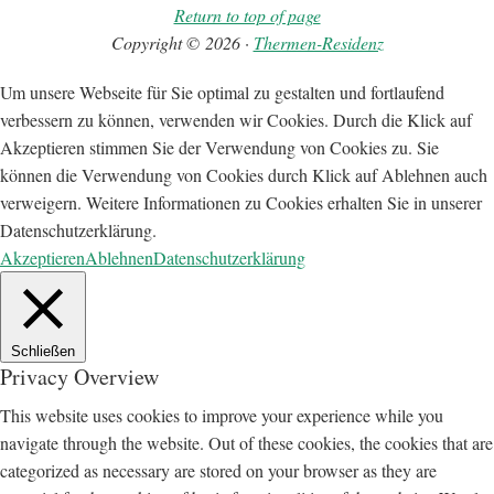
Return to top of page
Copyright © 2026 ·
Thermen-Residenz
Um unsere Webseite für Sie optimal zu gestalten und fortlaufend
verbessern zu können, verwenden wir Cookies. Durch die Klick auf
Akzeptieren stimmen Sie der Verwendung von Cookies zu. Sie
können die Verwendung von Cookies durch Klick auf Ablehnen auch
verweigern. Weitere Informationen zu Cookies erhalten Sie in unserer
Datenschutzerklärung.
Akzeptieren
Ablehnen
Datenschutzerklärung
Schließen
Privacy Overview
This website uses cookies to improve your experience while you
navigate through the website. Out of these cookies, the cookies that are
categorized as necessary are stored on your browser as they are