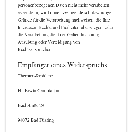
personenbezogenen Daten nicht mehr verarbeiten,
es sei denn, wir können zwingende schutzwürdige
Gründe für die Verarbeitung nachweisen, die Ihre
Interessen, Rechte und Freiheiten überwiegen, oder
die Verarbeitung dient der Geltendmachung,
Ausübung oder Verteidigung von
Rechtsansprüchen.
Empfänger eines Widerspruchs
Thermen-Residenz
Hr. Erwin Cernota jun.
Bachstraße 29
94072 Bad Füssing