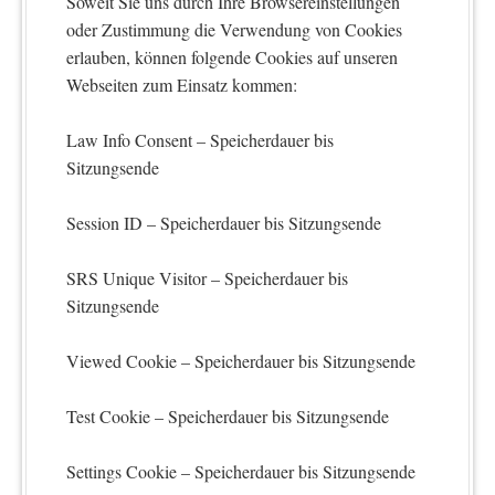
Soweit Sie uns durch Ihre Browsereinstellungen
oder Zustimmung die Verwendung von Cookies
erlauben, können folgende Cookies auf unseren
Webseiten zum Einsatz kommen:
Law Info Consent – Speicherdauer bis
Sitzungsende
Session ID – Speicherdauer bis Sitzungsende
SRS Unique Visitor – Speicherdauer bis
Sitzungsende
Viewed Cookie – Speicherdauer bis Sitzungsende
Test Cookie – Speicherdauer bis Sitzungsende
Settings Cookie – Speicherdauer bis Sitzungsende