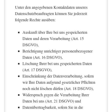
Unter den angegebenen Kontaktdaten unseres
Datenschutzbeauftragten können Sie jederzeit
folgende Rechte ausüben:
Auskunft über Ihre bei uns gespeicherten
Daten und deren Verarbeitung (Art. 15
DSGVO),
Berichtigung unrichtiger personenbezogener
Daten (Art. 16 DSGVO),
Löschung Ihrer bei uns gespeicherten Daten
(Art. 17 DSGVO),
Einschränkung der Datenverarbeitung, sofern
wir Ihre Daten aufgrund gesetzlicher Pflichten
noch nicht löschen dürfen (Art. 18 DSGVO),
Widerspruch gegen die Verarbeitung Ihrer
Daten bei uns (Art. 21 DSGVO) und
Datenübertragbarkeit, sofern Sie in die