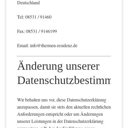
Deutschland
Tel: 08531 / 91460
Fax: 08531 / 9146199
Email: info@thermen-residenz.de
Änderung unserer
Datenschutzbestimmun
Wir behalten uns vor, diese Datenschutzerklärung
anzupassen, damit sie stets den aktuellen rechtlichen
Anforderungen entspricht oder um Änderungen
unserer Leistungen in der Datenschutzerklärung