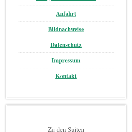
Anfahrt
Bildnachweise
Datenschutz
Impressum
Kontakt
Zu den Suiten