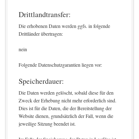
Drittlandtransfer:
Die erhobenen Daten werden ggfs. in folgende
Drittländer übertragen:
nein
Folgende Datenschutzgarantien liegen vor:
Speicherdauer:
Die Daten werden gelöscht, sobald diese für den
Zweck der Erhebung nicht mehr erforderlich sind.
Dies ist für die Daten, die der Bereitstellung der
Website dienen, grundsätzlich der Fall, wenn die
jeweilige Sitzung beendet ist.