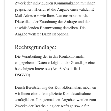
Zweck der individuellen Kommunikation mit Ihnen
gespeichert. Hierfür ist die Angabe einer validen E-
Mail-Adresse sowie Ihres Namens erforderlich.
Diese dient der Zuordnung der Anfrage und der
anschließenden Beantwortung derselben. Die
Angabe weiterer Daten ist optional.
Rechtsgrundlage:
Die Verarbeitung der in das Kontaktformular
eingegebenen Daten erfolgt auf der Grundlage eines
berechtigten Interesses (Art. 6 Abs. 1 lit. f
DSGVO).
Durch Bereitstellung des Kontaktformulars möchten
wir Ihnen eine unkomplizierte Kontaktaufnahme
ermöglichen. Ihre gemachten Angaben werden zum
Zwecke der Bearbeitung der Anfrage sowie für