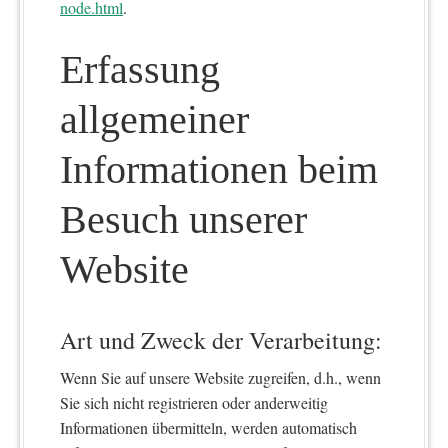
node.html
.
Erfassung
allgemeiner
Informationen beim
Besuch unserer
Website
Art und Zweck der Verarbeitung:
Wenn Sie auf unsere Website zugreifen, d.h., wenn
Sie sich nicht registrieren oder anderweitig
Informationen übermitteln, werden automatisch