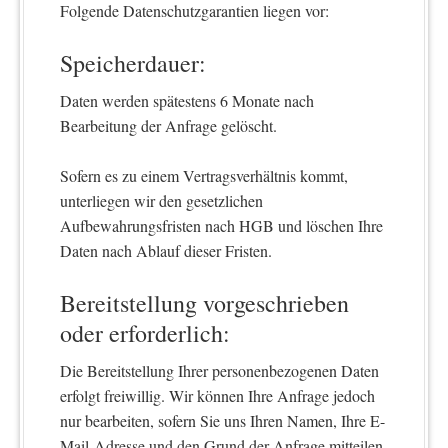
Folgende Datenschutzgarantien liegen vor:
Speicherdauer:
Daten werden spätestens 6 Monate nach
Bearbeitung der Anfrage gelöscht.
Sofern es zu einem Vertragsverhältnis kommt,
unterliegen wir den gesetzlichen
Aufbewahrungsfristen nach HGB und löschen Ihre
Daten nach Ablauf dieser Fristen.
Bereitstellung vorgeschrieben
oder erforderlich:
Die Bereitstellung Ihrer personenbezogenen Daten
erfolgt freiwillig. Wir können Ihre Anfrage jedoch
nur bearbeiten, sofern Sie uns Ihren Namen, Ihre E-
Mail-Adresse und den Grund der Anfrage mitteilen.