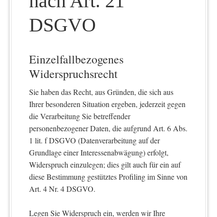
nach Art. 21
DSGVO
Einzelfallbezogenes
Widerspruchsrecht
Sie haben das Recht, aus Gründen, die sich aus
Ihrer besonderen Situation ergeben, jederzeit gegen
die Verarbeitung Sie betreffender
personenbezogener Daten, die aufgrund Art. 6 Abs.
1 lit. f DSGVO (Datenverarbeitung auf der
Grundlage einer Interessenabwägung) erfolgt,
Widerspruch einzulegen; dies gilt auch für ein auf
diese Bestimmung gestütztes Profiling im Sinne von
Art. 4 Nr. 4 DSGVO.
Legen Sie Widerspruch ein, werden wir Ihre