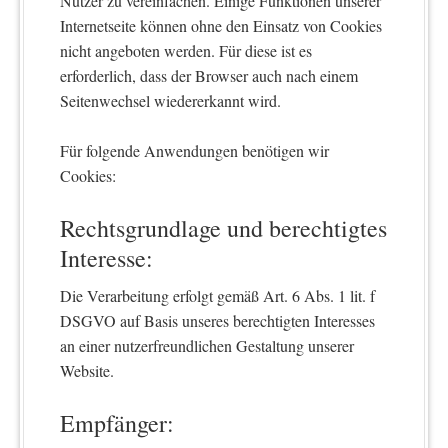
Nutzer zu vereinfachen. Einige Funktionen unserer
Internetseite können ohne den Einsatz von Cookies
nicht angeboten werden. Für diese ist es
erforderlich, dass der Browser auch nach einem
Seitenwechsel wiedererkannt wird.
Für folgende Anwendungen benötigen wir
Cookies:
Rechtsgrundlage und berechtigtes
Interesse:
Die Verarbeitung erfolgt gemäß Art. 6 Abs. 1 lit. f
DSGVO auf Basis unseres berechtigten Interesses
an einer nutzerfreundlichen Gestaltung unserer
Website.
Empfänger: