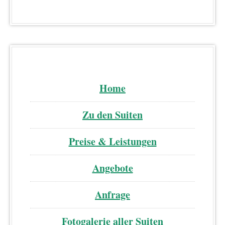
Home
Zu den Suiten
Preise & Leistungen
Angebote
Anfrage
Fotogalerie aller Suiten