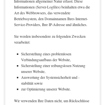
Informationen allgemeiner Natur erfasst. Diese
Informationen (Server-Logfiles) beinhalten etwa die
Art des Webbrowsers, das verwendete
Betriebssystem, den Domainnamen Ihres Internet-
Service-Providers, Ihre IP-Adresse und ähnliches.
Sie werden insbesondere zu folgenden Zwecken
verarbeitet:
Sicherstellung eines problemlosen
Verbindungsaufbaus der Website,
Sicherstellung einer reibungslosen Nutzung
unserer Website,
Auswertung der Systemsicherheit und -
stabilität sowie
zur Optimierung unserer Website.
Wir verwenden Ihre Daten nicht, um Rückschlüsse