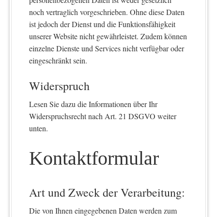
noch vertraglich vorgeschrieben. Ohne diese Daten
ist jedoch der Dienst und die Funktionsfähigkeit
unserer Website nicht gewährleistet. Zudem können
einzelne Dienste und Services nicht verfügbar oder
eingeschränkt sein.
Widerspruch
Lesen Sie dazu die Informationen über Ihr
Widerspruchsrecht nach Art. 21 DSGVO weiter
unten.
Kontaktformular
Art und Zweck der Verarbeitung:
Die von Ihnen eingegebenen Daten werden zum