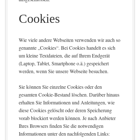
Cookies
Wie viele andere Webseiten verwenden wir auch so
genannte „Cookies“. Bei Cookies handelt es sich
um kleine Textdateien, die auf Ihrem Endgerät
(Laptop, Tablet, Smartphone o.ä.) gespeichert
werden, wenn Sie unsere Webseite besuchen.
Sie können Sie einzelne Cookies oder den
gesamten Cookie-Bestand löschen. Darüber hinaus
erhalten Sie Informationen und Anleitungen, wie
diese Cookies gelöscht oder deren Speicherung
vorab blockiert werden können. Je nach Anbieter
Ihres Browsers finden Sie die notwendigen
Informationen unter den nachfolgenden Links: