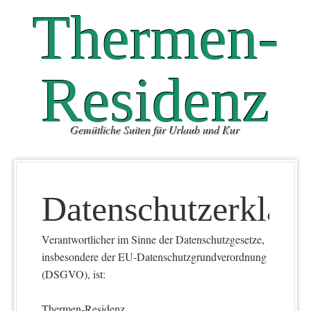
Thermen-
Residenz
Gemütliche Suiten für Urlaub und Kur
Datenschutzerklär
Verantwortlicher im Sinne der Datenschutzgesetze,
insbesondere der EU-Datenschutzgrundverordnung
(DSGVO), ist:
Thermen-Residenz