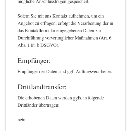
mögliche Anschlussfragen gespeichert.
Sofern Sie mit uns Kontakt aufnehmen, um ein
Angebot zu erfragen, erfolgt die Verarbeitung der in
das Kontaktformular eingegebenen Daten zur
Durchführung vorvertraglicher Maßnahmen (Art. 6
Abs. 1 lit. b DSGVO).
Empfänger:
Empfänger der Daten sind ggf. Auftragsverarbeiter.
Drittlandtransfer:
Die erhobenen Daten werden ggfs. in folgende
Drittländer übertragen:
nein