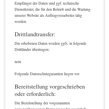
Empfänger der Daten sind ggf. technische
Dienstleister, die für den Betrieb und die Wartung
unserer Website als Auftragsverarbeiter tätig
werden.
Drittlandtransfer:
Die erhobenen Daten werden ggfs. in folgende
Drittländer übertragen:
nein
Folgende Datenschutzgarantien liegen vor:
Bereitstellung vorgeschrieben
oder erforderlich:
Die Bereitstellung der vorgenannten
personenbezogenen Daten ist weder gesetzlich