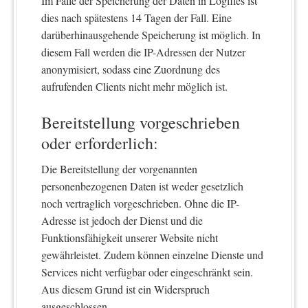
Im Falle der Speicherung der Daten in Logfiles ist
dies nach spätestens 14 Tagen der Fall. Eine
darüberhinausgehende Speicherung ist möglich. In
diesem Fall werden die IP-Adressen der Nutzer
anonymisiert, sodass eine Zuordnung des
aufrufenden Clients nicht mehr möglich ist.
Bereitstellung vorgeschrieben
oder erforderlich:
Die Bereitstellung der vorgenannten
personenbezogenen Daten ist weder gesetzlich
noch vertraglich vorgeschrieben. Ohne die IP-
Adresse ist jedoch der Dienst und die
Funktionsfähigkeit unserer Website nicht
gewährleistet. Zudem können einzelne Dienste und
Services nicht verfügbar oder eingeschränkt sein.
Aus diesem Grund ist ein Widerspruch
ausgeschlossen.